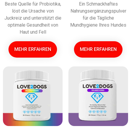
Beste Quelle für Probiotika,
Ein Schmackhaftes
löst die Ursache von
Nahrungsergänzungspulver
Juckreiz und unterstützt die
für die Tägliche
optimale Gesundheit von
Mundhygiene Ihres Hundes
Haut und Fell
MEHR ERFAHREN
MEHR ERFAHREN