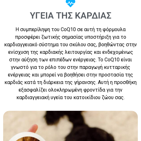
ΥΓΕΊΑ ΤΗΣ ΚΑΡΔΙΆΣ
Η συμπερίληψη του CoQ10 σε αυτή τη φόρμουλα
προσφέρει ζωτικής σημασίας υποστήριξη για το
καρδιαγγειακό σύστημα του σκύλου σας, βοηθώντας στην
ενίσχυση της καρδιακής λειτουργίας και ενδεχομένως
στην αύξηση των επιπέδων ενέργειας. Το CoQ10 είναι
γνωστό για το ρόλο του στην παραγωγή κυτταρικής
ενέργειας και μπορεί να βοηθήσει στην προστασία της
καρδιάς κατά τη διάρκεια της γήρανσης. Αυτή η προσθήκη
εξασφαλίζει ολοκληρωμένη φροντίδα για την
καρδιαγγειακή υγεία του κατοικίδιου ζώου σας.