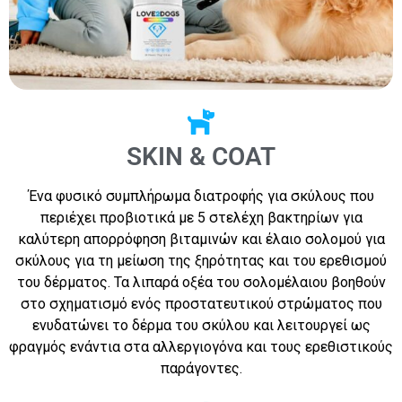
SKIN & COAT
Ένα φυσικό συμπλήρωμα διατροφής για σκύλους που
περιέχει προβιοτικά με 5 στελέχη βακτηρίων για
καλύτερη απορρόφηση βιταμινών και έλαιο σολομού για
σκύλους για τη μείωση της ξηρότητας και του ερεθισμού
του δέρματος. Τα λιπαρά οξέα του σολομέλαιου βοηθούν
στο σχηματισμό ενός προστατευτικού στρώματος που
ενυδατώνει το δέρμα του σκύλου και λειτουργεί ως
φραγμός ενάντια στα αλλεργιογόνα και τους ερεθιστικούς
παράγοντες.