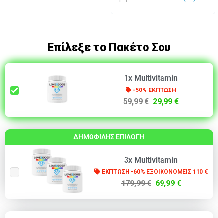
Επίλεξε το Πακέτο Σου
1x Multivitamin
-50% ΕΚΠΤΩΣΗ
59,99 €
29,99 €
ΔΗΜΟΦΙΛΗΣ ΕΠΙΛΟΓΗ
3x Multivitamin
ΕΚΠΤΩΣΗ -60% ΕΞΟΙΚΟΝΟΜΕΙΣ 110 €
179,99 €
69,99 €