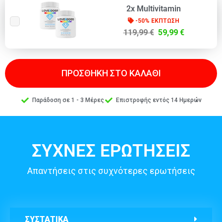
2x Multivitamin
-50% ΕΚΠΤΩΣΗ
119,99 €
59,99 €
ΠΡΟΣΘΗΚΗ ΣΤΟ ΚΑΛΑΘΙ
Παράδοση σε 1 - 3 Μέρες
Επιστροφής εντός 14 Ημερών
ΣΥΧΝΕΣ ΕΡΩΤΗΣΕΙΣ
Απαντήσεις στις συχνότερες ερωτήσεις
ΣΥΣΤΑΤΙΚΑ