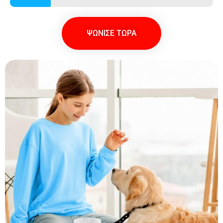
ΨΩΝΙΣΕ ΤΩΡΑ