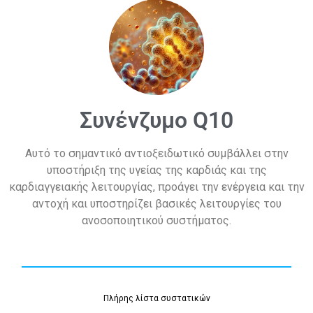
Συνένζυμο Q10
Αυτό το σημαντικό αντιοξειδωτικό συμβάλλει στην
υποστήριξη της υγείας της καρδιάς και της
καρδιαγγειακής λειτουργίας, προάγει την ενέργεια και την
αντοχή και υποστηρίζει βασικές λειτουργίες του
ανοσοποιητικού συστήματος.
Πλήρης λίστα συστατικών