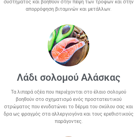
συστήματος και βοηθούν στην πέψη των τροφών και στην
απορρόφηση βιταμινών και μετάλλων.
Λάδι σολομού Αλάσκας
Τα λιπαρά οξέα που περιέχονται στο έλαιο σολομού
βοηθούν στο σχηματισμό ενός προστατευτικού
στρώματος που ενυδατώνει το δέρμα του σκύλου σας και
δρα ως φραγμός στα αλλεργιογόνα και τους ερεθιστικούς
παράγοντες.