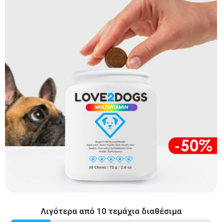
Λιγότερα από 10 τεμάχια διαθέσιμα