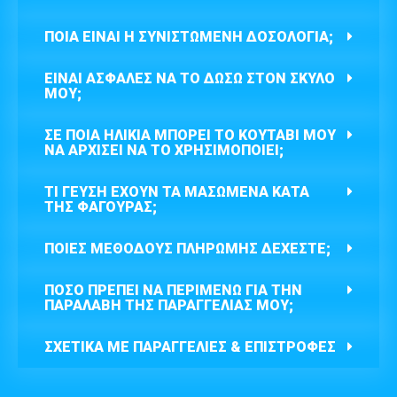
ΠΟΙΑ ΕΊΝΑΙ Η ΣΥΝΙΣΤΏΜΕΝΗ ΔΟΣΟΛΟΓΊΑ;
ΕΊΝΑΙ ΑΣΦΑΛΈΣ ΝΑ ΤΟ ΔΏΣΩ ΣΤΟΝ ΣΚΎΛΟ
ΜΟΥ;
ΣΕ ΠΟΙΑ ΗΛΙΚΊΑ ΜΠΟΡΕΊ ΤΟ ΚΟΥΤΆΒΙ ΜΟΥ
ΝΑ ΑΡΧΊΣΕΙ ΝΑ ΤΟ ΧΡΗΣΙΜΟΠΟΙΕΊ;
ΤΙ ΓΕΎΣΗ ΈΧΟΥΝ ΤΑ ΜΑΣΏΜΕΝΑ ΚΑΤΆ
ΤΗΣ ΦΑΓΟΎΡΑΣ;
ΠΟΙΕΣ ΜΕΘΌΔΟΥΣ ΠΛΗΡΩΜΉΣ ΔΈΧΕΣΤΕ;
ΠΌΣΟ ΠΡΈΠΕΙ ΝΑ ΠΕΡΙΜΈΝΩ ΓΙΑ ΤΗΝ
ΠΑΡΑΛΑΒΉ ΤΗΣ ΠΑΡΑΓΓΕΛΊΑΣ ΜΟΥ;
ΣΧΕΤΙΚΆ ΜΕ ΠΑΡΑΓΓΕΛΊΕΣ & ΕΠΙΣΤΡΟΦΈΣ