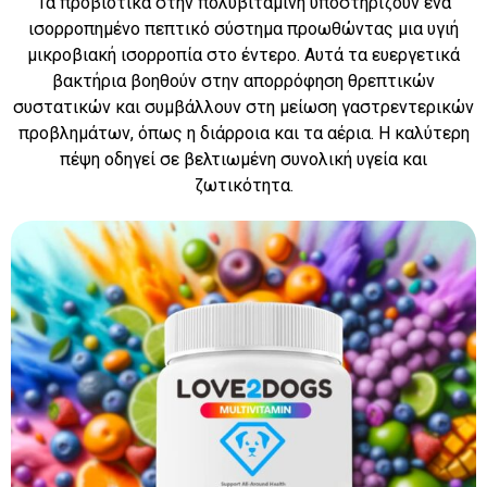
Τα προβιοτικά στην πολυβιταμίνη υποστηρίζουν ένα
ισορροπημένο πεπτικό σύστημα προωθώντας μια υγιή
μικροβιακή ισορροπία στο έντερο. Αυτά τα ευεργετικά
βακτήρια βοηθούν στην απορρόφηση θρεπτικών
συστατικών και συμβάλλουν στη μείωση γαστρεντερικών
προβλημάτων, όπως η διάρροια και τα αέρια. Η καλύτερη
πέψη οδηγεί σε βελτιωμένη συνολική υγεία και
ζωτικότητα.