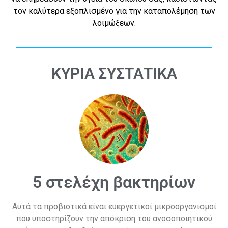
τον καλύτερα εξοπλισμένο για την καταπολέμηση των
λοιμώξεων.
ΚΥΡΙΑ ΣΥΣΤΑΤΙΚΑ
5 στελέχη βακτηρίων
Αυτά τα προβιοτικά είναι ευεργετικοί μικροοργανισμοί
που υποστηρίζουν την απόκριση του ανοσοποιητικού