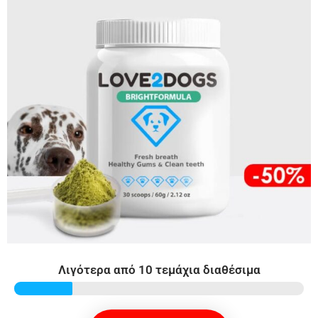
Λιγότερα από 10 τεμάχια διαθέσιμα