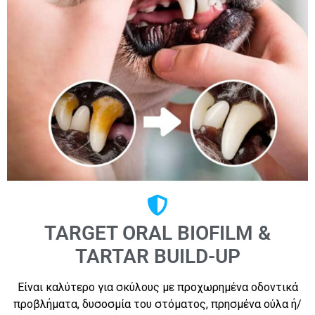
TARGET ORAL BIOFILM &
TARTAR BUILD-UP
Είναι καλύτερο για σκύλους με προχωρημένα οδοντικά
προβλήματα, δυσοσμία του στόματος, πρησμένα ούλα ή/