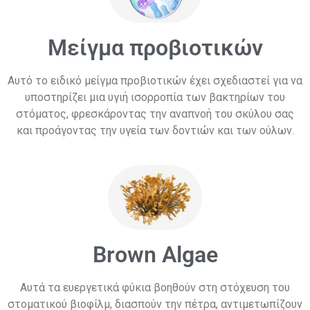
Μείγμα προβιοτικών
Αυτό το ειδικό μείγμα προβιοτικών έχει σχεδιαστεί για να
υποστηρίζει μια υγιή ισορροπία των βακτηρίων του
στόματος, φρεσκάροντας την αναπνοή του σκύλου σας
και προάγοντας την υγεία των δοντιών και των ούλων.
Brown Algae
Αυτά τα ευεργετικά φύκια βοηθούν στη στόχευση του
στοματικού βιοφίλμ, διασπούν την πέτρα, αντιμετωπίζουν