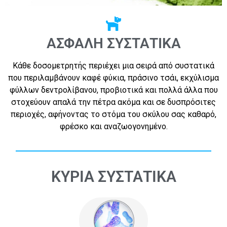
ΑΣΦΑΛΗ ΣΥΣΤΑΤΙΚΑ
Κάθε δοσομετρητής περιέχει μια σειρά από συστατικά
που περιλαμβάνουν καφέ φύκια, πράσινο τσάι, εκχύλισμα
φύλλων δεντρολίβανου, προβιοτικά και πολλά άλλα που
στοχεύουν απαλά την πέτρα ακόμα και σε δυσπρόσιτες
περιοχές, αφήνοντας το στόμα του σκύλου σας καθαρό,
φρέσκο και αναζωογονημένο.
ΚΥΡΙΑ ΣΥΣΤΑΤΙΚΑ