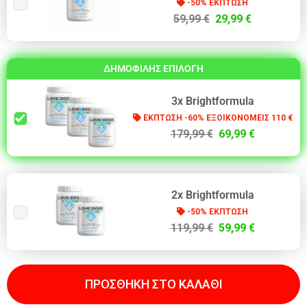
-50% ΕΚΠΤΩΣΗ
59,99 €
29,99 €
ΔΗΜΟΦΙΛΗΣ ΕΠΙΛΟΓΗ
3x Brightformula
ΕΚΠΤΩΣΗ -60% ΕΞΟΙΚΟΝΟΜΕΙΣ 110 €
179,99 €
69,99 €
2x Brightformula
-50% ΕΚΠΤΩΣΗ
119,99 €
59,99 €
ΠΡΟΣΘΗΚΗ ΣΤΟ ΚΑΛΑΘΙ