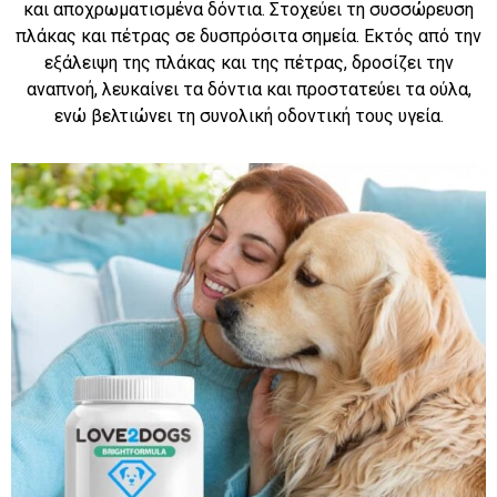
και αποχρωματισμένα δόντια. Στοχεύει τη συσσώρευση
πλάκας και πέτρας σε δυσπρόσιτα σημεία. Εκτός από την
εξάλειψη της πλάκας και της πέτρας, δροσίζει την
αναπνοή, λευκαίνει τα δόντια και προστατεύει τα ούλα,
ενώ βελτιώνει τη συνολική οδοντική τους υγεία.