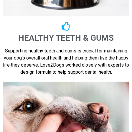
HEALTHY TEETH & GUMS
Supporting healthy teeth and gums is crucial for maintaining
your dog’s overall oral health and helping them live the happy
life they deserve. Love2Dogs worked closely with experts to
design formula to help support dental health.