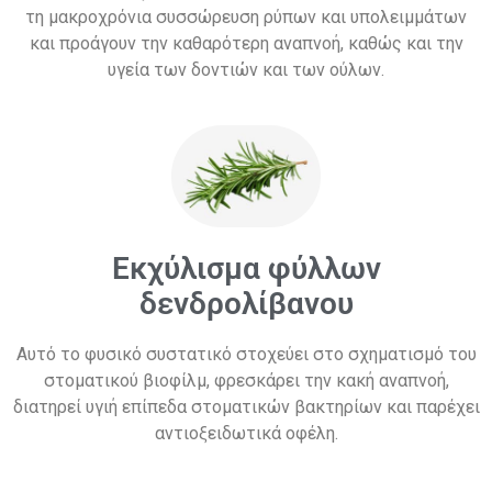
τη μακροχρόνια συσσώρευση ρύπων και υπολειμμάτων
και προάγουν την καθαρότερη αναπνοή, καθώς και την
υγεία των δοντιών και των ούλων.
Εκχύλισμα φύλλων
δενδρολίβανου
Αυτό το φυσικό συστατικό στοχεύει στο σχηματισμό του
στοματικού βιοφίλμ, φρεσκάρει την κακή αναπνοή,
διατηρεί υγιή επίπεδα στοματικών βακτηρίων και παρέχει
αντιοξειδωτικά οφέλη.