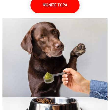
ΨΩΝΙΣΕ ΤΩΡΑ