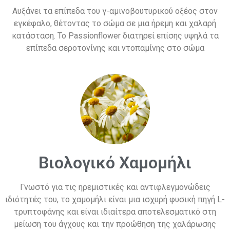
Αυξάνει τα επίπεδα του γ-αμινοβουτυρικού οξέος στον
εγκέφαλο, θέτοντας το σώμα σε μια ήρεμη και χαλαρή
κατάσταση. Το Passionflower διατηρεί επίσης υψηλά τα
επίπεδα σεροτονίνης και ντοπαμίνης στο σώμα
Βιολογικό Χαμομήλι
Γνωστό για τις ηρεμιστικές και αντιφλεγμονώδεις
ιδιότητές του, το χαμομήλι είναι μια ισχυρή φυσική πηγή L-
τρυπτοφάνης και είναι ιδιαίτερα αποτελεσματικό στη
μείωση του άγχους και την προώθηση της χαλάρωσης