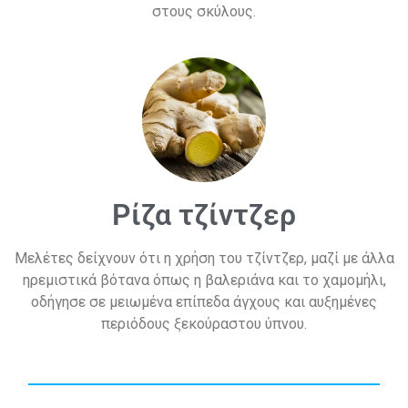
στους σκύλους.
Ρίζα τζίντζερ
Μελέτες δείχνουν ότι η χρήση του τζίντζερ, μαζί με άλλα
ηρεμιστικά βότανα όπως η βαλεριάνα και το χαμομήλι,
οδήγησε σε μειωμένα επίπεδα άγχους και αυξημένες
περιόδους ξεκούραστου ύπνου.