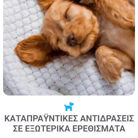
ΚΑΤΑΠΡΑΫΝΤΙΚΈΣ ΑΝΤΙΔΡΆΣΕΙΣ
ΣΕ ΕΞΩΤΕΡΙΚΆ ΕΡΕΘΊΣΜΑΤΑ