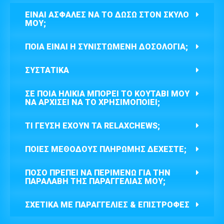
ΕΊΝΑΙ ΑΣΦΑΛΈΣ ΝΑ ΤΟ ΔΏΣΩ ΣΤΟΝ ΣΚΎΛΟ
ΜΟΥ;
ΠΟΙΑ ΕΊΝΑΙ Η ΣΥΝΙΣΤΏΜΕΝΗ ΔΟΣΟΛΟΓΊΑ;
ΣΥΣΤΑΤΙΚΑ
ΣΕ ΠΟΙΑ ΗΛΙΚΊΑ ΜΠΟΡΕΊ ΤΟ ΚΟΥΤΆΒΙ ΜΟΥ
ΝΑ ΑΡΧΊΣΕΙ ΝΑ ΤΟ ΧΡΗΣΙΜΟΠΟΙΕΊ;
ΤΙ ΓΕΎΣΗ ΈΧΟΥΝ ΤΑ RELAXCHEWS;
ΠΟΙΕΣ ΜΕΘΌΔΟΥΣ ΠΛΗΡΩΜΉΣ ΔΈΧΕΣΤΕ;
ΠΌΣΟ ΠΡΈΠΕΙ ΝΑ ΠΕΡΙΜΈΝΩ ΓΙΑ ΤΗΝ
ΠΑΡΑΛΑΒΉ ΤΗΣ ΠΑΡΑΓΓΕΛΊΑΣ ΜΟΥ;
ΣΧΕΤΙΚΆ ΜΕ ΠΑΡΑΓΓΕΛΊΕΣ & ΕΠΙΣΤΡΟΦΈΣ