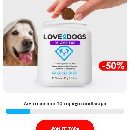
Λιγότερα από 10 τεμάχια διαθέσιμα
ΨΩΝΙΣΕ ΤΩΡΑ