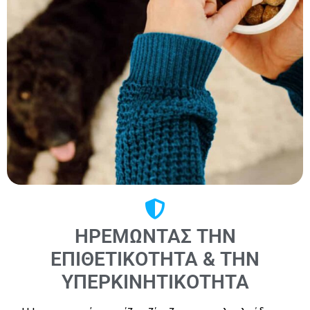
ΗΡΕΜΏΝΤΑΣ ΤΗΝ
ΕΠΙΘΕΤΙΚΌΤΗΤΑ & ΤΗΝ
ΥΠΕΡΚΙΝΗΤΙΚΌΤΗΤΑ