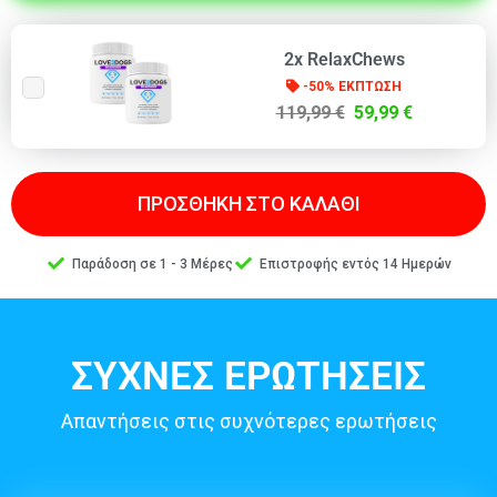
2x RelaxChews
-50% ΕΚΠΤΩΣΗ
119,99 €
59,99 €
ΠΡΟΣΘΗΚΗ ΣΤΟ ΚΑΛΑΘΙ
Παράδοση σε 1 - 3 Μέρες
Επιστροφής εντός 14 Ημερών
ΣΥΧΝΕΣ ΕΡΩΤΗΣΕΙΣ
Απαντήσεις στις συχνότερες ερωτήσεις