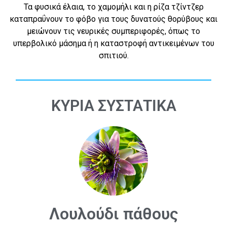
Τα φυσικά έλαια, το χαμομήλι και η ρίζα τζίντζερ
καταπραΰνουν το φόβο για τους δυνατούς θορύβους και
μειώνουν τις νευρικές συμπεριφορές, όπως το
υπερβολικό μάσημα ή η καταστροφή αντικειμένων του
σπιτιού.
ΚΥΡΙΑ ΣΥΣΤΑΤΙΚΑ
Λουλούδι πάθους