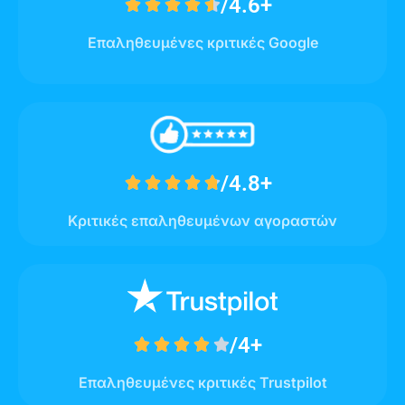
/4.6+





Επαληθευμένες κριτικές Google
/4.8+





Κριτικές επαληθευμένων αγοραστών
/4+





Επαληθευμένες κριτικές Trustpilot