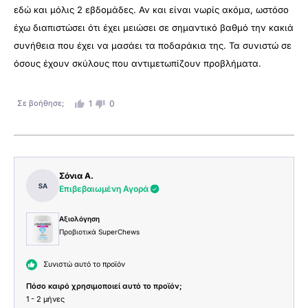
εδώ και μόλις 2 εβδομάδες. Αν και είναι νωρίς ακόμα, ωστόσο
έχω διαπιστώσει ότι έχει μειώσει σε σημαντικό βαθμό την κακιά
συνήθεια που έχει να μασάει τα ποδαράκια της. Τα συνιστώ σε
όσους έχουν σκύλους που αντιμετωπίζουν προβλήματα.
Σε βοήθησε;
1
0
Σόνια Α.
Επιβεβαιωμένη Αγορά
Αξιολόγηση
Προβιοτικά SuperChews
Συνιστώ αυτό το προϊόν
Πόσο καιρό χρησιμοποιεί αυτό το προϊόν;
1 - 2 μήνες