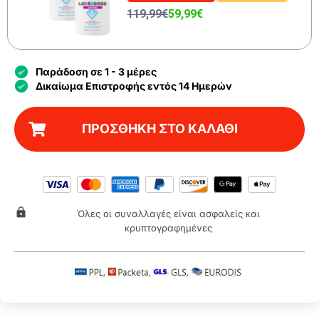
119,99€
59,99€
Παράδοση σε 1 - 3 μέρες
Δικαίωμα Επιστροφής εντός 14 Ημερών
ΠΡΟΣΘΗΚΗ ΣΤΟ ΚΑΛΑΘΙ
Όλες οι συναλλαγές είναι ασφαλείς και
κρυπτογραφημένες