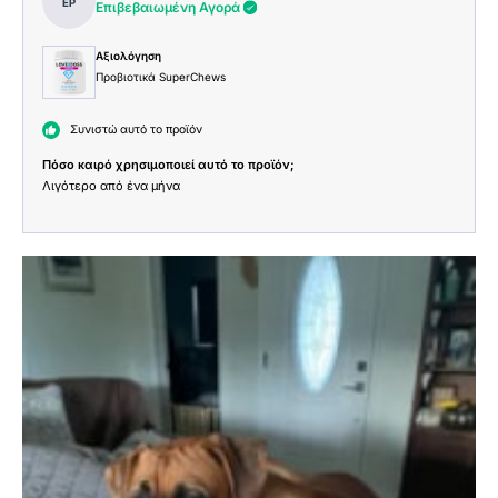
Επιβεβαιωμένη Αγορά
Αξιολόγηση
Προβιοτικά SuperChews
Συνιστώ αυτό το προϊόν
Πόσο καιρό χρησιμοποιεί αυτό το προϊόν;
Λιγότερο από ένα μήνα