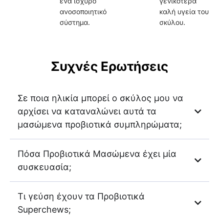
ένα ισχυρό
γενικότερα
ανοσοποιητικό
καλή υγεία του
σύστημα.
σκύλου.
Συχνές Ερωτήσεις
Σε ποια ηλικία μπορεί ο σκύλος μου να
αρχίσει να καταναλώνει αυτά τα
μασώμενα προβιοτικά συμπληρώματα;
Πόσα Προβιοτικά Μασώμενα έχει μία
συσκευασία;
Τι γεύση έχουν τα Προβιοτικά
Superchews;