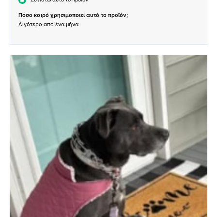
Πόσο καιρό χρησιμοποιεί αυτό το προϊόν;
Λιγότερο από ένα μήνα