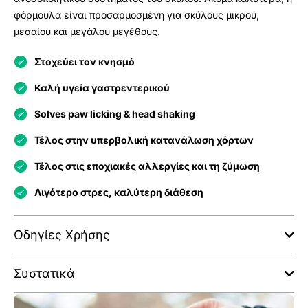
φόρμουλα είναι προσαρμοσμένη για σκύλους μικρού,
μεσαίου και μεγάλου μεγέθους.
Στοχεύει τον κνησμό
Καλή υγεία γαστρεντερικού
Solves paw licking & head shaking
Τέλος στην υπερβολική κατανάλωση χόρτων
Τέλος στις εποχιακές αλλεργίες και τη ζύμωση
Λιγότερο στρες, καλύτερη διάθεση
Οδηγίες Χρήσης
Συστατικά