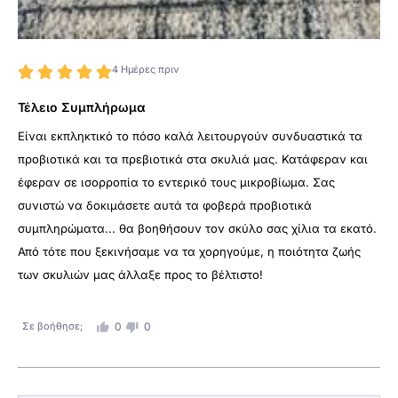
4 Ημέρες πριν





Τέλειο Συμπλήρωμα
Είναι εκπληκτικό το πόσο καλά λειτουργούν συνδυαστικά τα
προβιοτικά και τα πρεβιοτικά στα σκυλιά μας. Κατάφεραν και
έφεραν σε ισορροπία το εντερικό τους μικροβίωμα. Σας
συνιστώ να δοκιμάσετε αυτά τα φοβερά προβιοτικά
συμπληρώματα... θα βοηθήσουν τον σκύλο σας χίλια τα εκατό.
Από τότε που ξεκινήσαμε να τα χορηγούμε, η ποιότητα ζωής
των σκυλιών μας άλλαξε προς το βέλτιστο!
Σε βοήθησε;
0
0