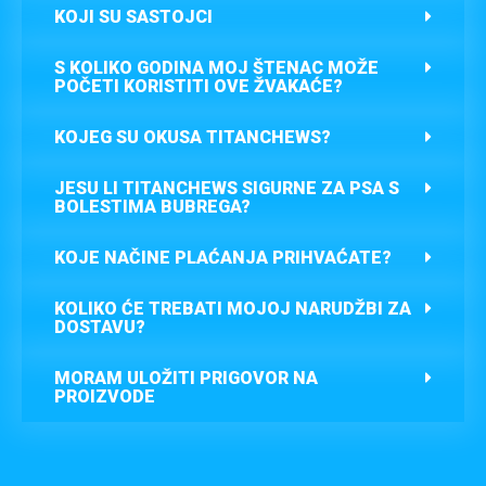
KOJI SU SASTOJCI
S KOLIKO GODINA MOJ ŠTENAC MOŽE
POČETI KORISTITI OVE ŽVAKAĆE?
KOJEG SU OKUSA TITANCHEWS?
JESU LI TITANCHEWS SIGURNE ZA PSA S
BOLESTIMA BUBREGA?
KOJE NAČINE PLAĆANJA PRIHVAĆATE?
KOLIKO ĆE TREBATI MOJOJ NARUDŽBI ZA
DOSTAVU?
MORAM ULOŽITI PRIGOVOR NA
PROIZVODE