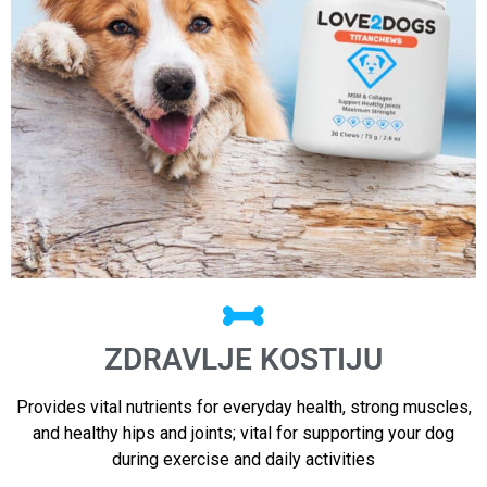
ZDRAVLJE KOSTIJU
Provides vital nutrients for everyday health, strong muscles,
and healthy hips and joints; vital for supporting your dog
during exercise and daily activities