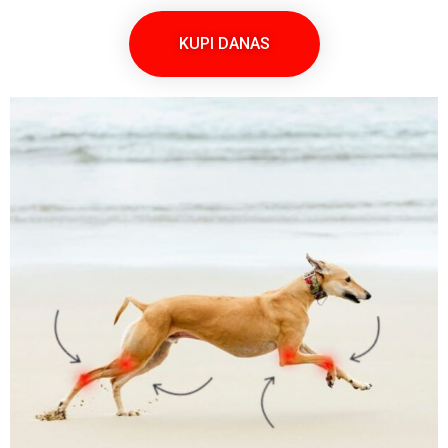
KUPI DANAS