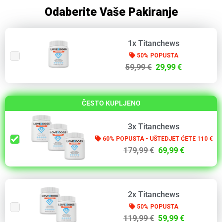
Odaberite Vaše Pakiranje
1x Titanchews
50% POPUSTA
59,99 €
29,99 €
ČESTO KUPLJENO
3x Titanchews
60% POPUSTA - UŠTEDJET ĆETE 110 €
179,99 €
69,99 €
2x Titanchews
50% POPUSTA
119,99 €
59,99 €