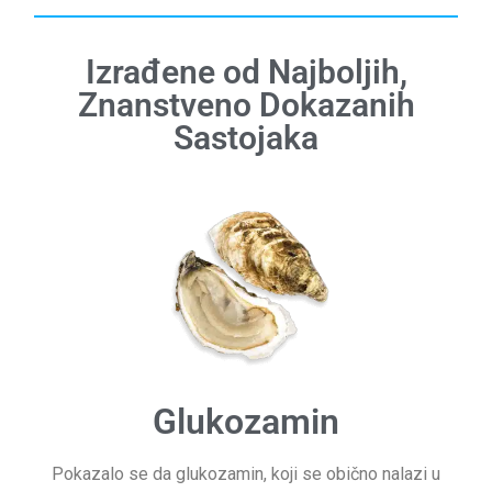
Izrađene od Najboljih,
Znanstveno Dokazanih
Sastojaka
Glukozamin
Pokazalo se da glukozamin, koji se obično nalazi u