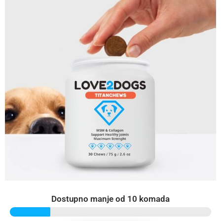
Dostupno manje od 10 komada