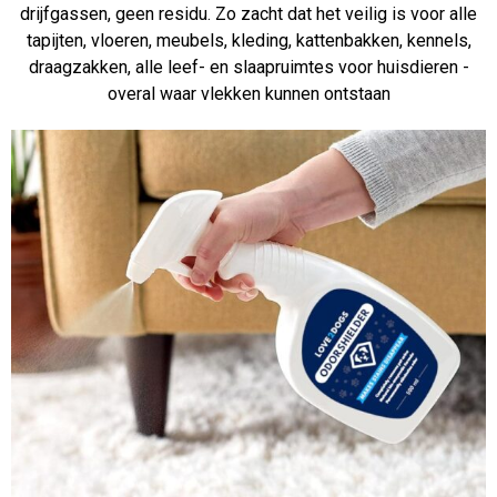
drijfgassen, geen residu. Zo zacht dat het veilig is voor alle
tapijten, vloeren, meubels, kleding, kattenbakken, kennels,
draagzakken, alle leef- en slaapruimtes voor huisdieren -
overal waar vlekken kunnen ontstaan