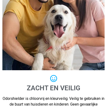
ZACHT EN VEILIG
Odorshielder is chloorvrij en kleurveilig. Veilig te gebruiken in
de buurt van huisdieren en kinderen. Geen gevaarlijke