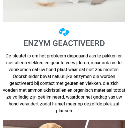
ENZYM GEACTIVEERD
De sleutel is om het probleem diepgaand aan te pakken en
niet alleen vlekken en geur te verwijderen, maar ook om te
voorkomen dat uw hond plast waar dat niet zou moeten.
Odorshielder bevat natuurlijke enzymen die worden
geactiveerd bij contact met geuren en vlekken, die zich
voeden met ammoniakkristallen en organisch materiaal totdat
ze volledig zijn geëlimineerd, waardoor het gedrag van uw
hond verandert zodat hij niet meer op dezelfde plek zal
plassen