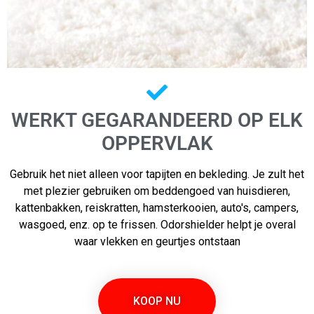
WERKT GEGARANDEERD OP ELK
OPPERVLAK
Gebruik het niet alleen voor tapijten en bekleding. Je zult het
met plezier gebruiken om beddengoed van huisdieren,
kattenbakken, reiskratten, hamsterkooien, auto's, campers,
wasgoed, enz. op te frissen. Odorshielder helpt je overal
waar vlekken en geurtjes ontstaan
KOOP NU