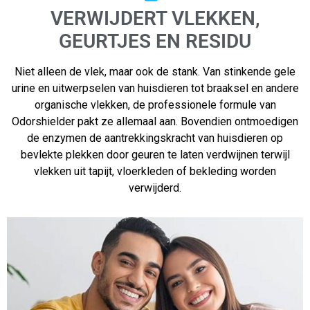
VERWIJDERT VLEKKEN,
GEURTJES EN RESIDU
Niet alleen de vlek, maar ook de stank. Van stinkende gele
urine en uitwerpselen van huisdieren tot braaksel en andere
organische vlekken, de professionele formule van
Odorshielder pakt ze allemaal aan. Bovendien ontmoedigen
de enzymen de aantrekkingskracht van huisdieren op
bevlekte plekken door geuren te laten verdwijnen terwijl
vlekken uit tapijt, vloerkleden of bekleding worden
verwijderd.