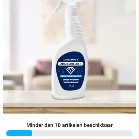
Minder dan 10 artikelen beschikbaar