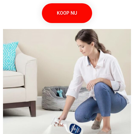
KOOP NU