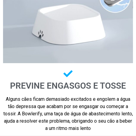
PREVINE ENGASGOS E TOSSE
Alguns cães ficam demasiado excitados e engolem a água
tão depressa que acabam por se engasgar ou começar a
tossir. A Bowlerify, uma taça de água de abastecimento lento,
ajuda a resolver este problema, obrigando o seu cão a beber
a um ritmo mais lento