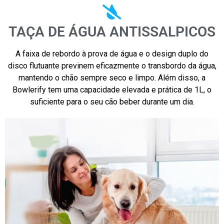
TAÇA DE ÁGUA ANTISSALPICOS
A faixa de rebordo à prova de água e o design duplo do
disco flutuante previnem eficazmente o transbordo da água,
mantendo o chão sempre seco e limpo. Além disso, a
Bowlerify tem uma capacidade elevada e prática de 1L, o
suficiente para o seu cão beber durante um dia.