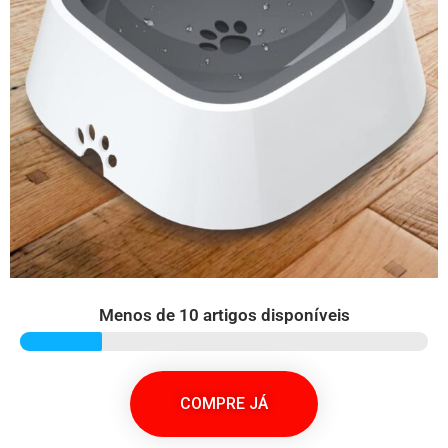
Menos de 10 artigos disponíveis
COMPRE JÁ