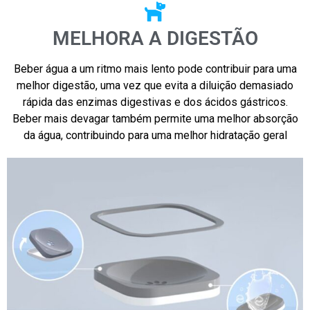
MELHORA A DIGESTÃO
Beber água a um ritmo mais lento pode contribuir para uma
melhor digestão, uma vez que evita a diluição demasiado
rápida das enzimas digestivas e dos ácidos gástricos.
Beber mais devagar também permite uma melhor absorção
da água, contribuindo para uma melhor hidratação geral