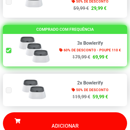
50% DE DESCONTO
59,99 €
29,99 €
COMPRADO COM FREQUÊNCIA
3x Bowlerify
60% DE DESCONTO - POUPE 110 €
179,99 €
69,99 €
2x Bowlerify
50% DE DESCONTO
119,99 €
59,99 €
ADICIONAR