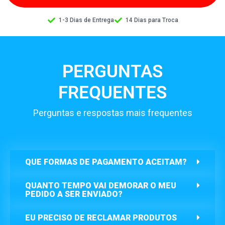
1-3 Dias de Entrega
14 Dias para Troca
PERGUNTAS
FREQUENTES
Perguntas e respostas mais frequentes
QUE FORMAS DE PAGAMENTO ACEITAM?
QUANTO TEMPO VAI DEMORAR O MEU
PEDIDO A SER ENVIADO?
EU PRECISO DE RECLAMAR PRODUTOS