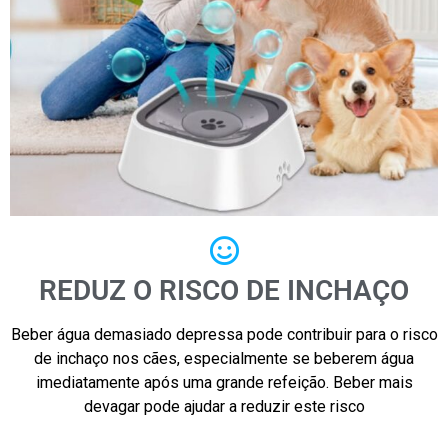
REDUZ O RISCO DE INCHAÇO
Beber água demasiado depressa pode contribuir para o risco
de inchaço nos cães, especialmente se beberem água
imediatamente após uma grande refeição. Beber mais
devagar pode ajudar a reduzir este risco