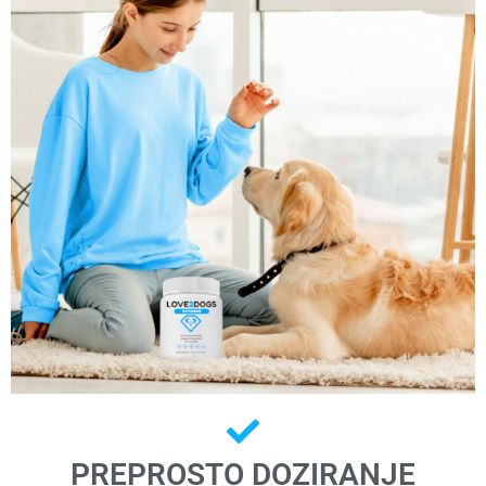
PREPROSTO DOZIRANJE