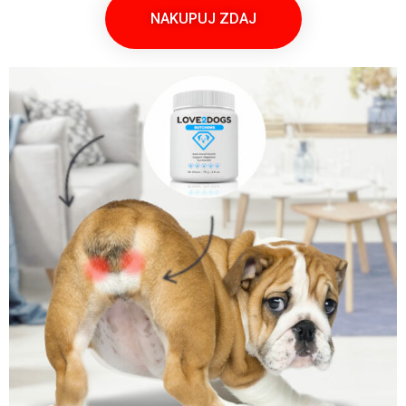
NAKUPUJ ZDAJ