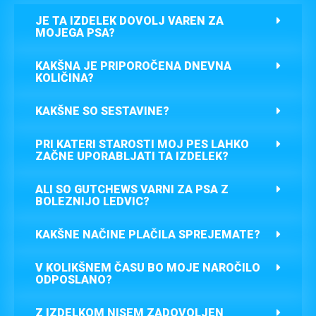
JE TA IZDELEK DOVOLJ VAREN ZA
MOJEGA PSA?
KAKŠNA JE PRIPOROČENA DNEVNA
KOLIČINA?
KAKŠNE SO SESTAVINE?
PRI KATERI STAROSTI MOJ PES LAHKO
ZAČNE UPORABLJATI TA IZDELEK?
ALI SO GUTCHEWS VARNI ZA PSA Z
BOLEZNIJO LEDVIC?
KAKŠNE NAČINE PLAČILA SPREJEMATE?
V KOLIKŠNEM ČASU BO MOJE NAROČILO
ODPOSLANO?
Z IZDELKOM NISEM ZADOVOLJEN