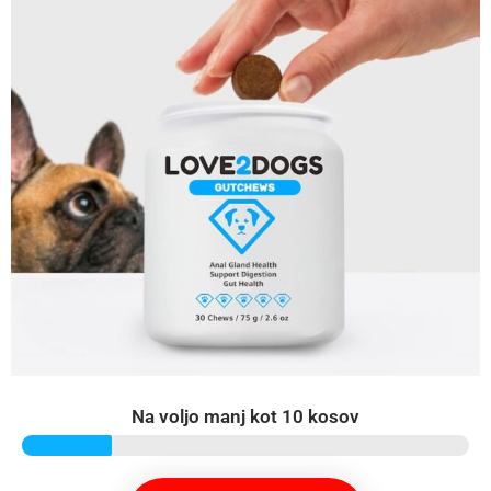
Na voljo manj kot 10 kosov