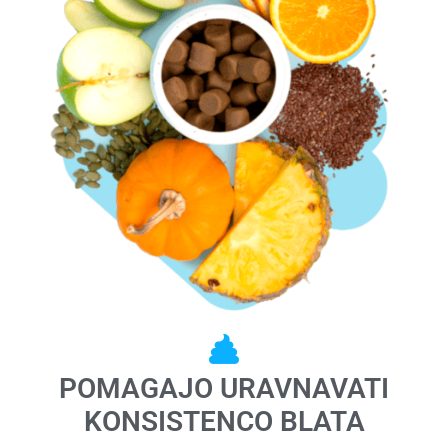
POMAGAJO URAVNAVATI
KONSISTENCO BLATA