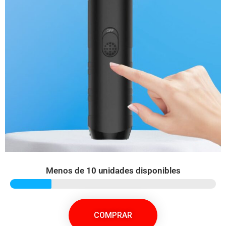
Menos de 10 unidades disponibles
COMPRAR