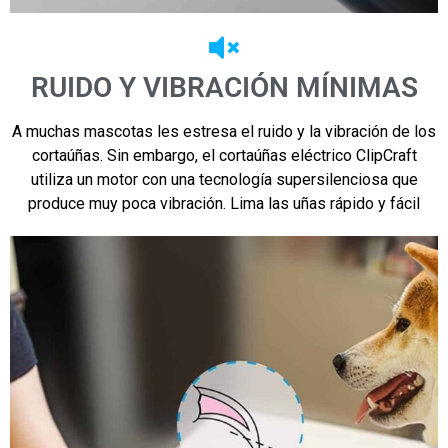
RUIDO Y VIBRACIÓN MÍNIMAS
A muchas mascotas les estresa el ruido y la vibración de los
cortaúñas. Sin embargo, el cortaúñas eléctrico ClipCraft
utiliza un motor con una tecnología supersilenciosa que
produce muy poca vibración. Lima las uñas rápido y fácil