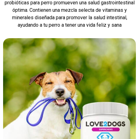
probióticas para perro promueven una salud gastrointestinal
óptima. Contienen una mezcla selecta de vitaminas y
minerales diseñada para promover la salud intestinal,
ayudando a tu perro a tener una vida feliz y sana