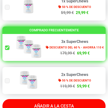
1x SuperChews
50 % DE DESCUENTO
59,99 €
29,99 €
COMPRADO FRECUENTEMENTE
3x SuperChews
DESCUENTO DEL 60 % - AHORRA 110 €
179,99 €
69,99 €
2x SuperChews
50 % DE DESCUENTO
119,99 €
59,99 €
AÑADIR A LA CESTA