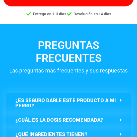
Entrega en 1-3 días
Devolución en 14 días
PREGUNTAS
FRECUENTES
Las preguntas más frecuentes y sus respuestas
¿ES SEGURO DARLE ESTE PRODUCTO A MI
PERRO?
¿CUÁL ES LA DOSIS RECOMENDADA?
¿QUÉ INGREDIENTES TIENEN?