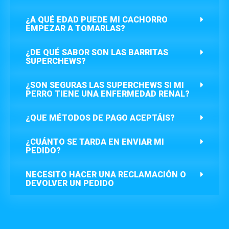
¿A QUÉ EDAD PUEDE MI CACHORRO
EMPEZAR A TOMARLAS?
¿DE QUÉ SABOR SON LAS BARRITAS
SUPERCHEWS?
¿SON SEGURAS LAS SUPERCHEWS SI MI
PERRO TIENE UNA ENFERMEDAD RENAL?
¿QUE MÉTODOS DE PAGO ACEPTÁIS?
¿CUÁNTO SE TARDA EN ENVIAR MI
PEDIDO?
NECESITO HACER UNA RECLAMACIÓN O
DEVOLVER UN PEDIDO