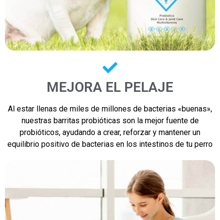
MEJORA EL PELAJE
Al estar llenas de miles de millones de bacterias «buenas»,
nuestras barritas probióticas son la mejor fuente de
probióticos, ayudando a crear, reforzar y mantener un
equilibrio positivo de bacterias en los intestinos de tu perro