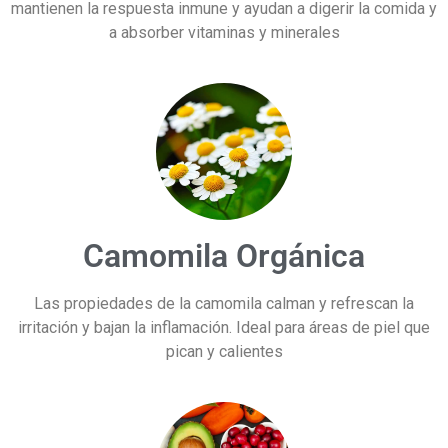
mantienen la respuesta inmune y ayudan a digerir la comida y
a absorber vitaminas y minerales
Camomila Orgánica
Las propiedades de la camomila calman y refrescan la
irritación y bajan la inflamación. Ideal para áreas de piel que
pican y calientes