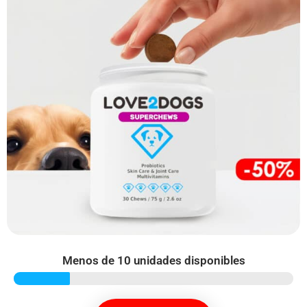
Menos de 10 unidades disponibles