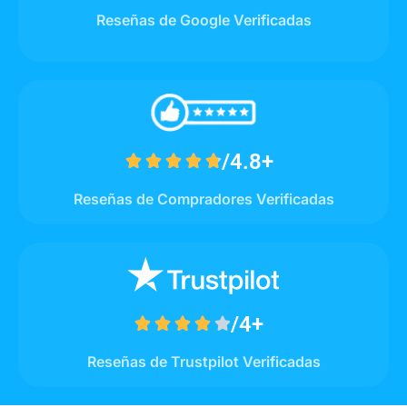
Reseñas de Google Verificadas
/4.8+





Reseñas de Compradores Verificadas
/4+





Reseñas de Trustpilot Verificadas