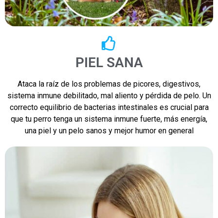
PIEL SANA
Ataca la raíz de los problemas de picores, digestivos,
sistema inmune debilitado, mal aliento y pérdida de pelo. Un
correcto equilibrio de bacterias intestinales es crucial para
que tu perro tenga un sistema inmune fuerte, más energía,
una piel y un pelo sanos y mejor humor en general