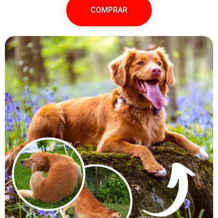
COMPRAR