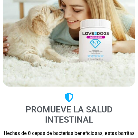
PROMUEVE LA SALUD
INTESTINAL
Hechas de 8 cepas de bacterias beneficiosas, estas barritas