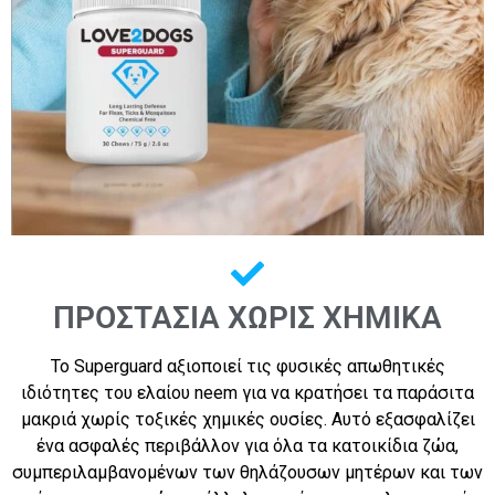
ΠΡΟΣΤΑΣΊΑ ΧΩΡΊΣ ΧΗΜΙΚΆ
Το Superguard αξιοποιεί τις φυσικές απωθητικές
ιδιότητες του ελαίου neem για να κρατήσει τα παράσιτα
μακριά χωρίς τοξικές χημικές ουσίες. Αυτό εξασφαλίζει
ένα ασφαλές περιβάλλον για όλα τα κατοικίδια ζώα,
συμπεριλαμβανομένων των θηλάζουσων μητέρων και των