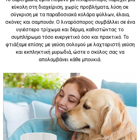
εύκολη στη διαχείριση, χωρίς προβλήματα, λύση σε
σύγκριση με τα παραδοσιακά κολάρα ψύλλων, έλαια,
σκόνες και σαμπουάν. Ο λιναρόσπορος συμβάλλει σε ένα
υγιέστερο τρίχωμα και δέρμα, καθιστώντας το
συμπλήρωμα τόσο ευεργετικό όσο και πρακτικό. Το
φτιάξαμε επίσης με γεύση σολομού με λαχταριστή γεύση
και εκπληκτική μυρωδιά, ώστε ο σκύλος σας να
απολαμβάνει κάθε μπουκιά.