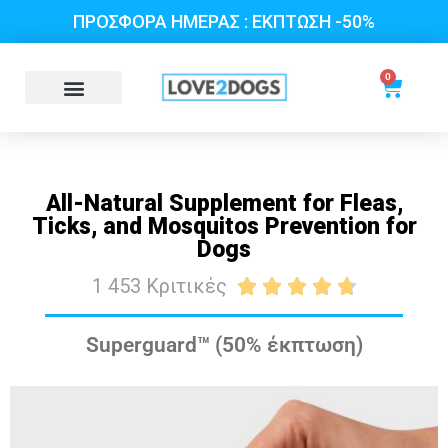
ΠΡΟΣΦΟΡΑ ΗΜΕΡΑΣ : ΕΚΠΤΩΣΗ -50%
0
All-Natural Supplement for Fleas,
Ticks, and Mosquitos Prevention for
Dogs
1 453 Κριτικές





Superguard™ (50% έκπτωση)