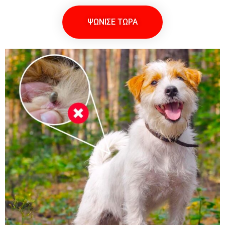
ΨΩΝΙΣΕ ΤΩΡΑ