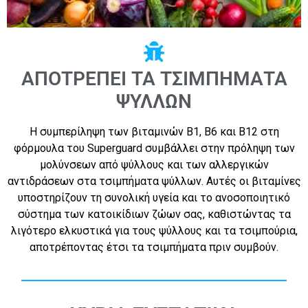
ΑΠΟΤΡΈΠΕΙ ΤΑ ΤΣΙΜΠΉΜΑΤΑ
ΨΎΛΛΩΝ
Η συμπερίληψη των βιταμινών Β1, Β6 και Β12 στη
φόρμουλα του Superguard συμβάλλει στην πρόληψη των
μολύνσεων από ψύλλους και των αλλεργικών
αντιδράσεων στα τσιμπήματα ψύλλων. Αυτές οι βιταμίνες
υποστηρίζουν τη συνολική υγεία και το ανοσοποιητικό
σύστημα των κατοικίδιων ζώων σας, καθιστώντας τα
λιγότερο ελκυστικά για τους ψύλλους και τα τσιμπούρια,
αποτρέποντας έτσι τα τσιμπήματα πριν συμβούν.