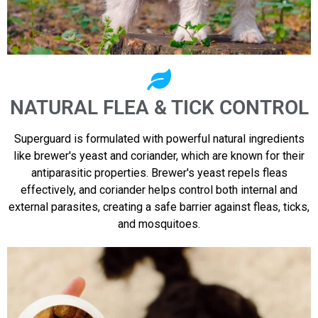
NATURAL FLEA & TICK CONTROL
Superguard is formulated with powerful natural ingredients
like brewer's yeast and coriander, which are known for their
antiparasitic properties. Brewer's yeast repels fleas
effectively, and coriander helps control both internal and
external parasites, creating a safe barrier against fleas, ticks,
and mosquitoes.