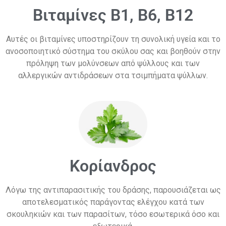
Βιταμίνες Β1, Β6, Β12
Αυτές οι βιταμίνες υποστηρίζουν τη συνολική υγεία και το
ανοσοποιητικό σύστημα του σκύλου σας και βοηθούν στην
πρόληψη των μολύνσεων από ψύλλους και των
αλλεργικών αντιδράσεων στα τσιμπήματα ψύλλων.
Κορίανδρος
Λόγω της αντιπαρασιτικής του δράσης, παρουσιάζεται ως
αποτελεσματικός παράγοντας ελέγχου κατά των
σκουληκιών και των παρασίτων, τόσο εσωτερικά όσο και