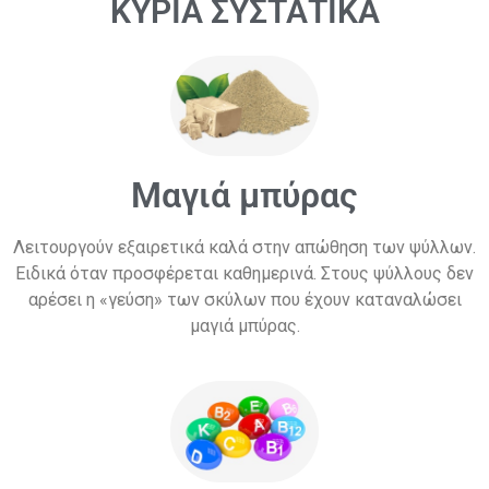
ΚΥΡΙΑ ΣΥΣΤΑΤΙΚΑ
Μαγιά μπύρας
Λειτουργούν εξαιρετικά καλά στην απώθηση των ψύλλων.
Ειδικά όταν προσφέρεται καθημερινά. Στους ψύλλους δεν
αρέσει η «γεύση» των σκύλων που έχουν καταναλώσει
μαγιά μπύρας.