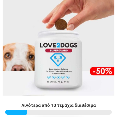
Λιγότερα από 10 τεμάχια διαθέσιμα