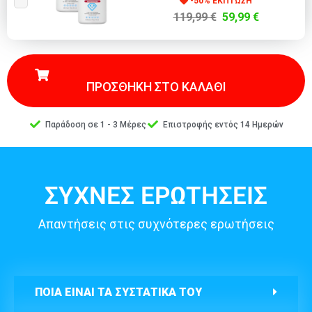
-50% ΕΚΠΤΩΣΗ
119,99 €
59,99 €
ΠΡΟΣΘΗΚΗ ΣΤΟ ΚΑΛΑΘΙ
Παράδοση σε 1 - 3 Μέρες
Επιστροφής εντός 14 Ημερών
ΣΥΧΝΕΣ ΕΡΩΤΗΣΕΙΣ
Απαντήσεις στις συχνότερες ερωτήσεις
ΠΟΙΑ ΕΊΝΑΙ ΤΑ ΣΥΣΤΑΤΙΚΆ ΤΟΥ