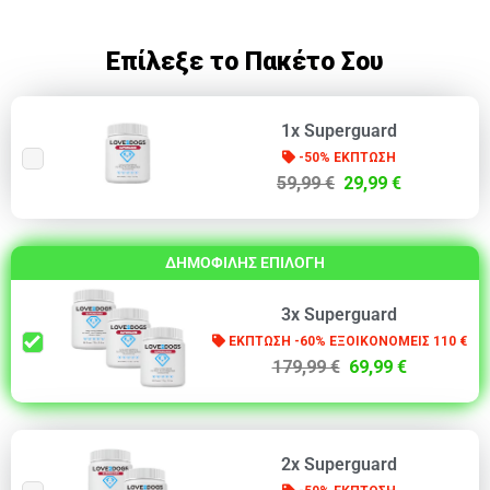
Επίλεξε το Πακέτο Σου
1x Superguard
-50% ΕΚΠΤΩΣΗ
59,99 €
29,99 €
ΔΗΜΟΦΙΛΗΣ ΕΠΙΛΟΓΗ
3x Superguard
ΕΚΠΤΩΣΗ -60% ΕΞΟΙΚΟΝΟΜΕΙΣ 110 €
179,99 €
69,99 €
2x Superguard