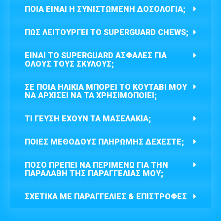
ΠΟΙΑ ΕΊΝΑΙ Η ΣΥΝΙΣΤΏΜΕΝΗ ΔΟΣΟΛΟΓΊΑ;
ΠΏΣ ΛΕΙΤΟΥΡΓΕΊ ΤΟ SUPERGUARD CHEWS;
ΕΊΝΑΙ ΤΟ SUPERGUARD ΑΣΦΑΛΈΣ ΓΙΑ
ΌΛΟΥΣ ΤΟΥΣ ΣΚΎΛΟΥΣ;
ΣΕ ΠΟΙΑ ΗΛΙΚΊΑ ΜΠΟΡΕΊ ΤΟ ΚΟΥΤΆΒΙ ΜΟΥ
ΝΑ ΑΡΧΊΣΕΙ ΝΑ ΤΑ ΧΡΗΣΙΜΟΠΟΙΕΊ;
ΤΙ ΓΕΎΣΗ ΈΧΟΥΝ ΤΑ ΜΑΣΕΛΆΚΙΑ;
ΠΟΙΕΣ ΜΕΘΌΔΟΥΣ ΠΛΗΡΩΜΉΣ ΔΈΧΕΣΤΕ;
ΠΌΣΟ ΠΡΈΠΕΙ ΝΑ ΠΕΡΙΜΈΝΩ ΓΙΑ ΤΗΝ
ΠΑΡΑΛΑΒΉ ΤΗΣ ΠΑΡΑΓΓΕΛΊΑΣ ΜΟΥ;
ΣΧΕΤΙΚΆ ΜΕ ΠΑΡΑΓΓΕΛΊΕΣ & ΕΠΙΣΤΡΟΦΈΣ