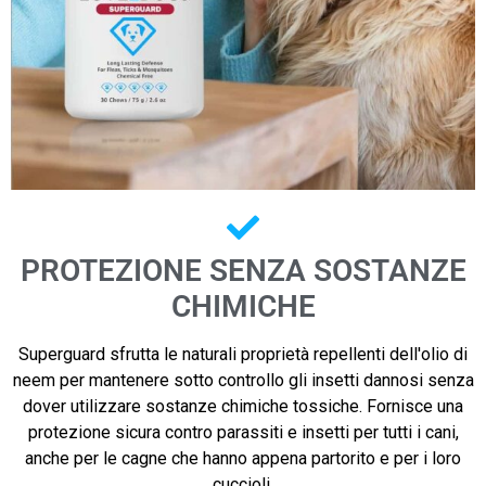
PROTEZIONE SENZA SOSTANZE
CHIMICHE
Superguard sfrutta le naturali proprietà repellenti dell'olio di
neem per mantenere sotto controllo gli insetti dannosi senza
dover utilizzare sostanze chimiche tossiche. Fornisce una
protezione sicura contro parassiti e insetti per tutti i cani,
anche per le cagne che hanno appena partorito e per i loro
cuccioli.