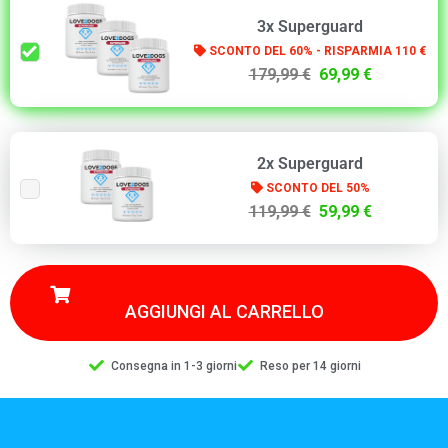
3x Superguard
SCONTO DEL 60% - RISPARMIA 110 €
179,99 €
69,99 €
2x Superguard
SCONTO DEL 50%
119,99 €
59,99 €
AGGIUNGI AL CARRELLO
Consegna in 1-3 giorni
Reso per 14 giorni