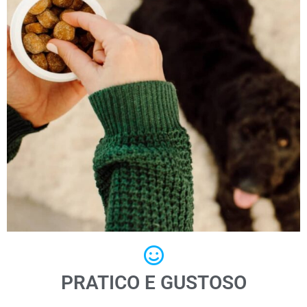
PRATICO E GUSTOSO