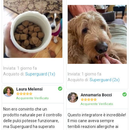
Inviata: 1 giorno fa
Acquisto di:
Superguard (1x)
Inviata: 1 giorno fa
Acquisto di:
Superguard (2x)
Laura Melensi





Annamaria Bocci
Acquirente Verificato





Acquirente Verificato
Non ero convinto che un
prodotto naturale per il controllo
Questo integratore è incredibile!
delle pulci potesse funzionare,
Il mio cane aveva sempre
ma Superguard ha superato
terribili reazioni allergiche ai