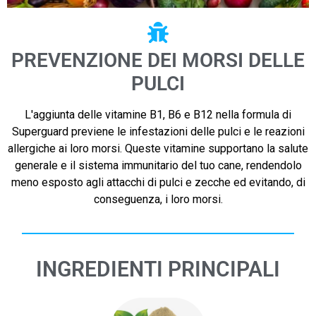
PREVENZIONE DEI MORSI DELLE
PULCI
L'aggiunta delle vitamine B1, B6 e B12 nella formula di
Superguard previene le infestazioni delle pulci e le reazioni
allergiche ai loro morsi. Queste vitamine supportano la salute
generale e il sistema immunitario del tuo cane, rendendolo
meno esposto agli attacchi di pulci e zecche ed evitando, di
conseguenza, i loro morsi.
INGREDIENTI PRINCIPALI