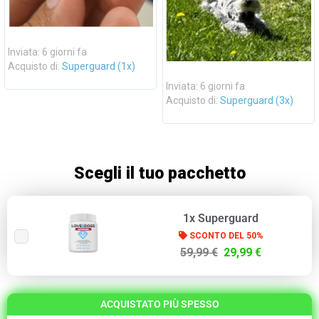
Inviata: 6 giorni fa
Acquisto di:
Superguard (1x)
Inviata: 6 giorni fa
Acquisto di:
Superguard (3x)
Scegli il tuo pacchetto
1x Superguard
SCONTO DEL 50%
59,99 €
29,99 €
ACQUISTATO PIÙ SPESSO