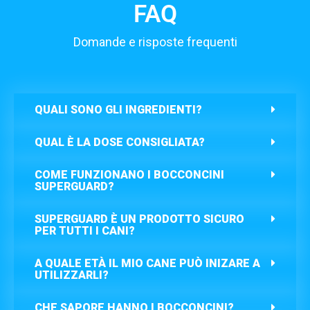
FAQ
Domande e risposte frequenti
QUALI SONO GLI INGREDIENTI?
QUAL È LA DOSE CONSIGLIATA?
COME FUNZIONANO I BOCCONCINI
SUPERGUARD?
SUPERGUARD È UN PRODOTTO SICURO
PER TUTTI I CANI?
A QUALE ETÀ IL MIO CANE PUÒ INIZARE A
UTILIZZARLI?
CHE SAPORE HANNO I BOCCONCINI?