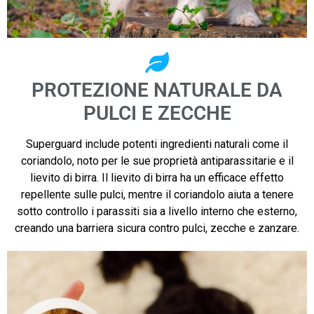
PROTEZIONE NATURALE DA
PULCI E ZECCHE
Superguard include potenti ingredienti naturali come il
coriandolo, noto per le sue proprietà antiparassitarie e il
lievito di birra. Il lievito di birra ha un efficace effetto
repellente sulle pulci, mentre il coriandolo aiuta a tenere
sotto controllo i parassiti sia a livello interno che esterno,
creando una barriera sicura contro pulci, zecche e zanzare.