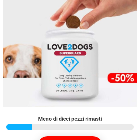
Meno di dieci pezzi rimasti