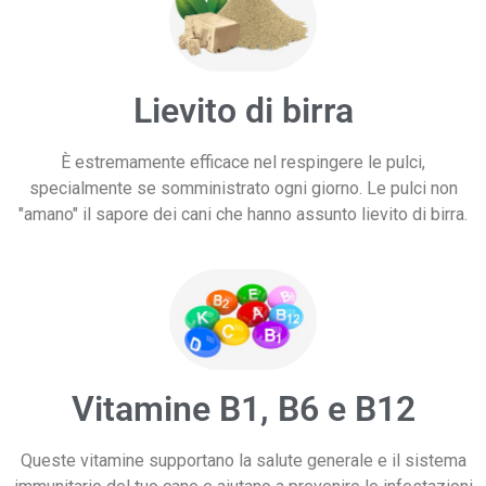
Lievito di birra
È estremamente efficace nel respingere le pulci,
specialmente se somministrato ogni giorno. Le pulci non
"amano" il sapore dei cani che hanno assunto lievito di birra.
Vitamine B1, B6 e B12
Queste vitamine supportano la salute generale e il sistema