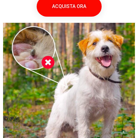
ACQUISTA ORA