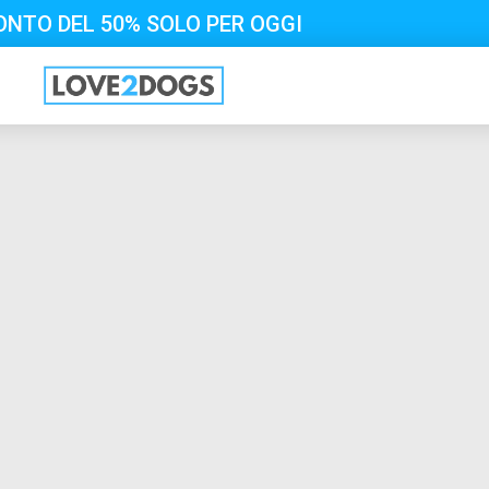
ONTO DEL 50% SOLO PER OGGI