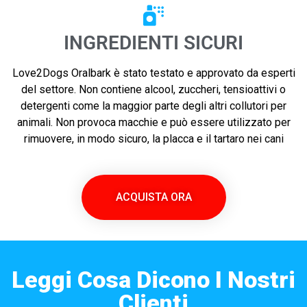
INGREDIENTI SICURI
Love2Dogs Oralbark è stato testato e approvato da esperti
del settore. Non contiene alcool, zuccheri, tensioattivi o
detergenti come la maggior parte degli altri collutori per
animali. Non provoca macchie e può essere utilizzato per
rimuovere, in modo sicuro, la placca e il tartaro nei cani
ACQUISTA ORA
Leggi Cosa Dicono I Nostri
Clienti