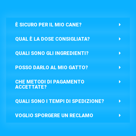
È SICURO PER IL MIO CANE?
QUAL È LA DOSE CONSIGLIATA?
QUALI SONO GLI INGREDIENTI?
POSSO DARLO AL MIO GATTO?
CHE METODI DI PAGAMENTO
ACCETTATE?
QUALI SONO I TEMPI DI SPEDIZIONE?
VOGLIO SPORGERE UN RECLAMO