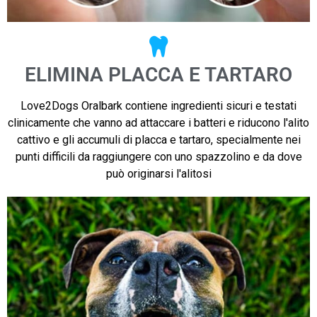
ELIMINA PLACCA E TARTARO
Love2Dogs Oralbark contiene ingredienti sicuri e testati
clinicamente che vanno ad attaccare i batteri e riducono l'alito
cattivo e gli accumuli di placca e tartaro, specialmente nei
punti difficili da raggiungere con uno spazzolino e da dove
può originarsi l'alitosi