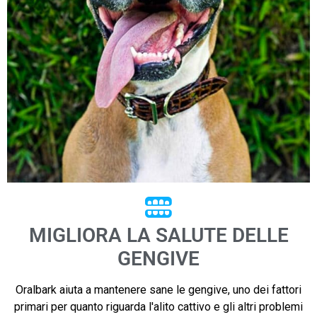
MIGLIORA LA SALUTE DELLE
GENGIVE
Oralbark aiuta a mantenere sane le gengive, uno dei fattori
primari per quanto riguarda l'alito cattivo e gli altri problemi