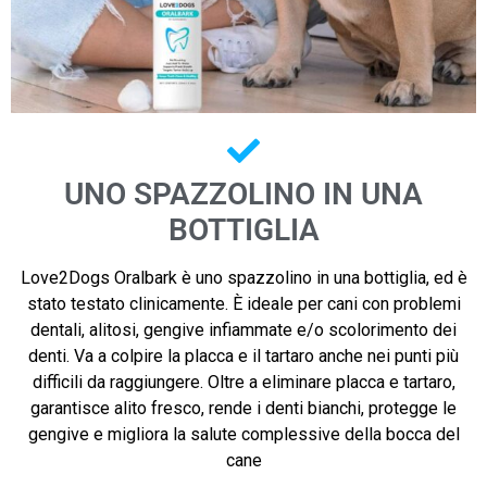
UNO SPAZZOLINO IN UNA
BOTTIGLIA
Love2Dogs Oralbark è uno spazzolino in una bottiglia, ed è
stato testato clinicamente. È ideale per cani con problemi
dentali, alitosi, gengive infiammate e/o scolorimento dei
denti. Va a colpire la placca e il tartaro anche nei punti più
difficili da raggiungere. Oltre a eliminare placca e tartaro,
garantisce alito fresco, rende i denti bianchi, protegge le
gengive e migliora la salute complessive della bocca del
cane