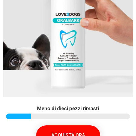
Meno di dieci pezzi rimasti
ACQUISTA ORA