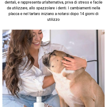
dentali, e rappresenta un'alternativa, priva di stress e facile
da utilizzare, allo spazzolare i denti. I cambiamenti nella
placca e nel tartaro iniziano a notarsi dopo 14 giorni di
utilizzo