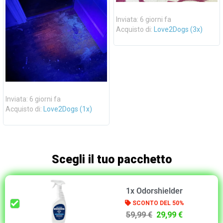
Inviata: 6 giorni fa
Acquisto di:
Love2Dogs (3x)
Inviata: 6 giorni fa
Acquisto di:
Love2Dogs (1x)
Scegli il tuo pacchetto
1x Odorshielder
SCONTO DEL 50%
59,99 €
29,99 €