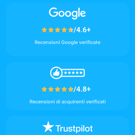
/4.6+





Recensioni Google verificate
/4.8+





Recensioni di acquirenti verificati