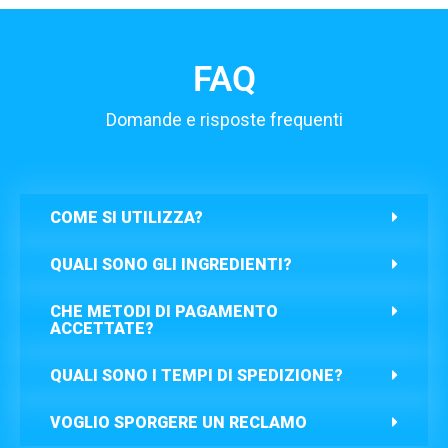
FAQ
Domande e risposte frequenti
COME SI UTILIZZA?
QUALI SONO GLI INGREDIENTI?
CHE METODI DI PAGAMENTO
ACCETTATE?
QUALI SONO I TEMPI DI SPEDIZIONE?
VOGLIO SPORGERE UN RECLAMO