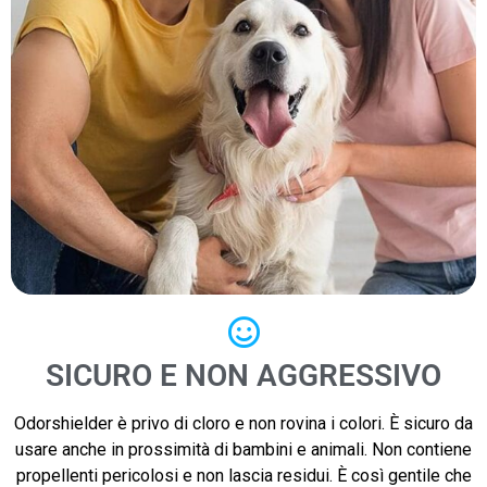
SICURO E NON AGGRESSIVO
Odorshielder è privo di cloro e non rovina i colori. È sicuro da
usare anche in prossimità di bambini e animali. Non contiene
propellenti pericolosi e non lascia residui. È così gentile che