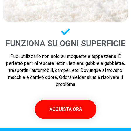
FUNZIONA SU OGNI SUPERFICIE
Puoi utilizzarlo non solo su moquette e tappezzeria. È
perfetto per rinfrescare lettini, lettiere, gabbie e gabbiette,
trasportini, automobili, camper, etc. Dovunque si trovano
macchie e cattivo odore, Odorshielder aiuta a risolvere il
problema
ACQUISTA ORA