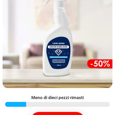
Meno di dieci pezzi rimasti