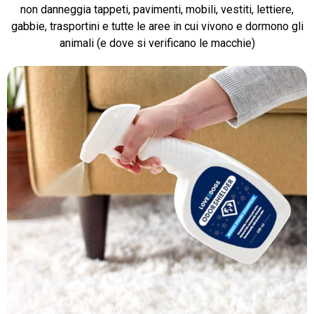
non danneggia tappeti, pavimenti, mobili, vestiti, lettiere,
gabbie, trasportini e tutte le aree in cui vivono e dormono gli
animali (e dove si verificano le macchie)