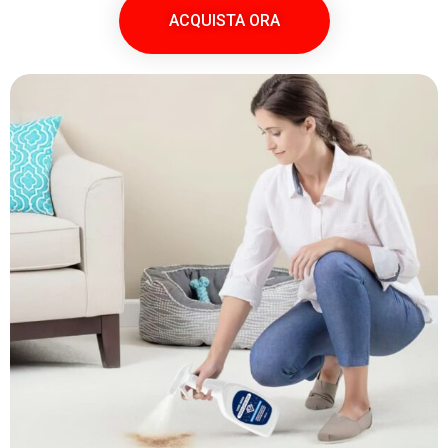
ACQUISTA ORA