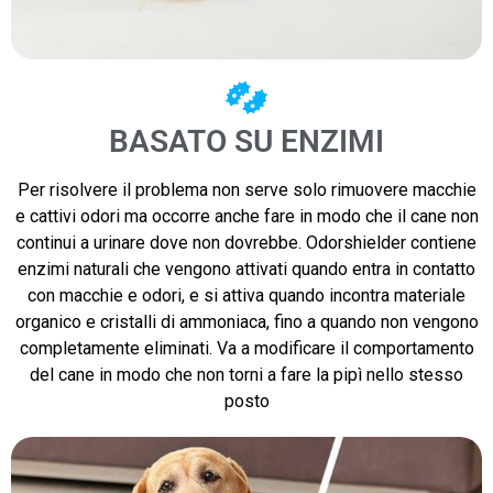
BASATO SU ENZIMI
Per risolvere il problema non serve solo rimuovere macchie
e cattivi odori ma occorre anche fare in modo che il cane non
continui a urinare dove non dovrebbe. Odorshielder contiene
enzimi naturali che vengono attivati quando entra in contatto
con macchie e odori, e si attiva quando incontra materiale
organico e cristalli di ammoniaca, fino a quando non vengono
completamente eliminati. Va a modificare il comportamento
del cane in modo che non torni a fare la pipì nello stesso
posto