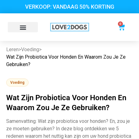
VERKOOP: VANDAAG 50% KORTING
0
Leren
>
Voeding
>
Wat Zijn Probiotica Voor Honden En Waarom Zou Je Ze
Gebruiken?
Voeding
Wat Zijn Probiotica Voor Honden En
Waarom Zou Je Ze Gebruiken?
Samenvatting: Wat zijn probiotica voor honden? En, zou je
ze moeten gebruiken? In deze blog ontdekken we 5
redenen waarom het nuttig kan zijn om uw hond probiotica