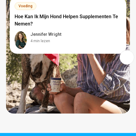
Voeding
Hoe Kan Ik Mijn Hond Helpen Supplementen Te
Nemen?
Jennifer Wright
4 min lezen