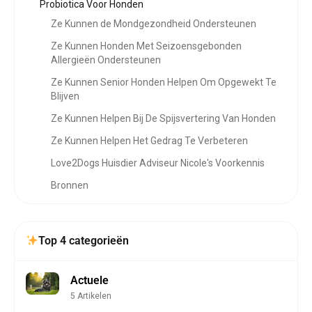
Probiotica Voor Honden
Ze Kunnen de Mondgezondheid Ondersteunen
Ze Kunnen Honden Met Seizoensgebonden
Allergieën Ondersteunen
Ze Kunnen Senior Honden Helpen Om Opgewekt Te
Blijven
Ze Kunnen Helpen Bij De Spijsvertering Van Honden
Ze Kunnen Helpen Het Gedrag Te Verbeteren
Love2Dogs Huisdier Adviseur Nicole's Voorkennis
Bronnen
Top 4 categorieën
Actuele
5 Artikelen