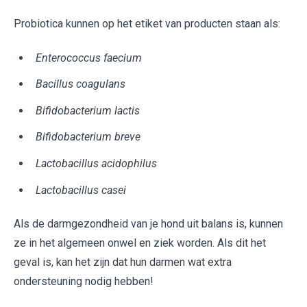
Probiotica kunnen op het etiket van producten staan als:
Enterococcus faecium
Bacillus coagulans
Bifidobacterium lactis
Bifidobacterium breve
Lactobacillus acidophilus
Lactobacillus casei
Als de darmgezondheid van je hond uit balans is, kunnen
ze in het algemeen onwel en ziek worden. Als dit het
geval is, kan het zijn dat hun darmen wat extra
ondersteuning nodig hebben!