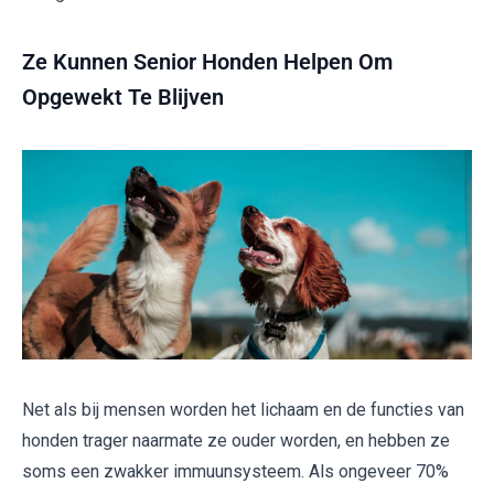
Ze Kunnen Senior Honden Helpen Om
Opgewekt Te Blijven
Net als bij mensen worden het lichaam en de functies van
honden trager naarmate ze ouder worden, en hebben ze
soms een zwakker immuunsysteem. Als ongeveer 70%