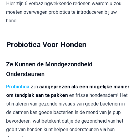
Hier zijn 6 verbazingwekkende redenen waarom u zou
moeten overwegen probiotica te introduceren bij uw
hond...
Probiotica Voor Honden
Ze Kunnen de Mondgezondheid
Ondersteunen
Probiotica
zijn
aangeprezen als een mogelijke manier
om tandplak aan te pakken
en frisse hondenadem! Het
stimuleren van gezonde niveaus van goede bacteriën in
de darmen kan goede bacteriën in de mond van je pup
bevorderen, wat betekent dat je de gezondheid van het
gebit van honden kunt helpen ondersteunen via hun