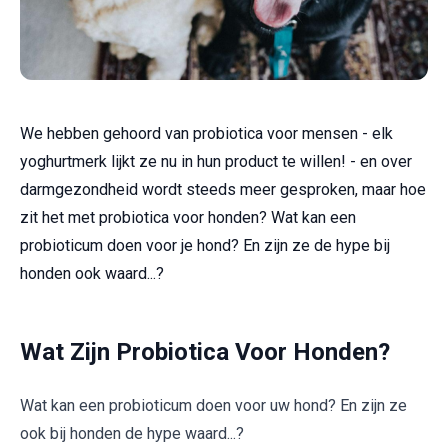
We hebben gehoord van probiotica voor mensen - elk
yoghurtmerk lijkt ze nu in hun product te willen! - en over
darmgezondheid wordt steeds meer gesproken, maar hoe
zit het met probiotica voor honden? Wat kan een
probioticum doen voor je hond? En zijn ze de hype bij
honden ook waard...?
Wat Zijn Probiotica Voor Honden?
Wat kan een probioticum doen voor uw hond? En zijn ze
ook bij honden de hype waard...?