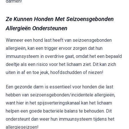
darmen!
Ze Kunnen Honden Met Seizoensgebonden
Allergieën Ondersteunen
Wanneer een hond last heeft van seizoensgebonden
allergieën, kan een trigger ervoor zorgen dat hun
immuunsysteem in overdrive gaat, omdat het een bepaald
deeltje als een risico voor het lichaam ziet. Dit kan zich
uiten in af en toe jeuk, hoofdschudden of niezen!
Een gezonde darm is essentieel voor honden die last
hebben van seizoensgebonden/incidentele allergieën,
want hier in het spijsverteringskanaal kan het lichaam
helpen een goede bacteriële balans te behouden. Dit
ondersteunt dan weer hun immuunsysteem tijdens het
allergieseizoen!