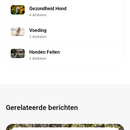
Gezondheid Hond
4 Artikelen
Voeding
3 Artikelen
Honden Feiten
5 Artikelen
Gerelateerde berichten