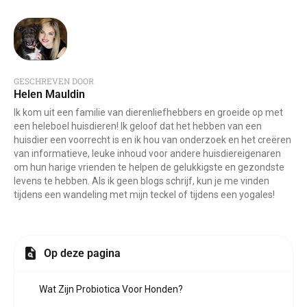
GESCHREVEN DOOR
Helen Mauldin
Ik kom uit een familie van dierenliefhebbers en groeide op met
een heleboel huisdieren! Ik geloof dat het hebben van een
huisdier een voorrecht is en ik hou van onderzoek en het creëren
van informatieve, leuke inhoud voor andere huisdiereigenaren
om hun harige vrienden te helpen de gelukkigste en gezondste
levens te hebben. Als ik geen blogs schrijf, kun je me vinden
tijdens een wandeling met mijn teckel of tijdens een yogales!
Op deze pagina
Wat Zijn Probiotica Voor Honden?