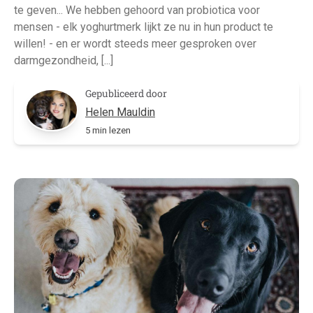
te geven... We hebben gehoord van probiotica voor
mensen - elk yoghurtmerk lijkt ze nu in hun product te
willen! - en er wordt steeds meer gesproken over
darmgezondheid, [...]
Gepubliceerd door
Helen Mauldin
5 min lezen