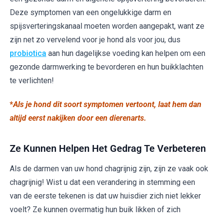
Deze symptomen van een ongelukkige darm en
spijsverteringskanaal moeten worden aangepakt, want ze
zijn net zo vervelend voor je hond als voor jou, dus
probiotica
aan hun dagelijkse voeding kan helpen om een
gezonde darmwerking te bevorderen en hun buikklachten
te verlichten!
*
Als je hond dit soort symptomen vertoont, laat hem dan
altijd eerst nakijken door een dierenarts.
Ze Kunnen Helpen Het Gedrag Te Verbeteren
Als de darmen van uw hond chagrijnig zijn, zijn ze vaak ook
chagrijnig! Wist u dat een verandering in stemming een
van de eerste tekenen is dat uw huisdier zich niet lekker
voelt? Ze kunnen overmatig hun buik likken of zich