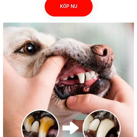
KÖP NU