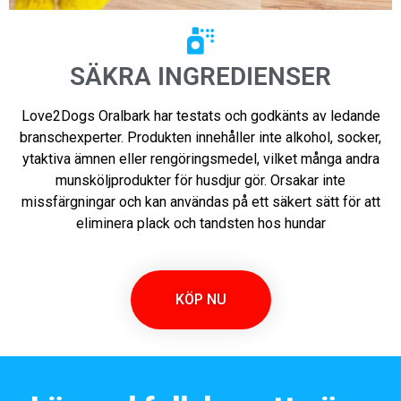
SÄKRA INGREDIENSER
Love2Dogs Oralbark har testats och godkänts av ledande
branschexperter. Produkten innehåller inte alkohol, socker,
ytaktiva ämnen eller rengöringsmedel, vilket många andra
munsköljprodukter för husdjur gör. Orsakar inte
missfärgningar och kan användas på ett säkert sätt för att
eliminera plack och tandsten hos hundar
KÖP NU