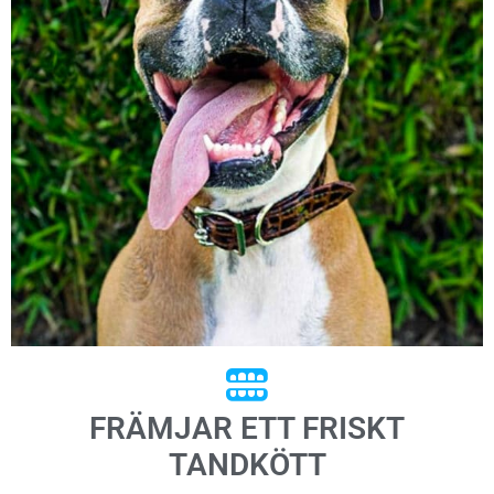
FRÄMJAR ETT FRISKT
TANDKÖTT