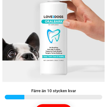
Färre än 10 stycken kvar