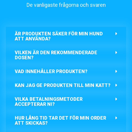
De vanligaste frågorna och svaren
ÄR PRODUKTEN SÄKER FÖR MIN HUND
ATT ANVÄNDA?
VILKEN ÄR DEN REKOMMENDERADE
DOSEN?
VAD INNEHÅLLER PRODUKTEN?
KAN JAG GE PRODUKTEN TILL MIN KATT?
VILKA BETALNINGSMETODER
ACCEPTERAR NI?
HUR LÅNG TID TAR DET FÖR MIN ORDER
ATT SKICKAS?