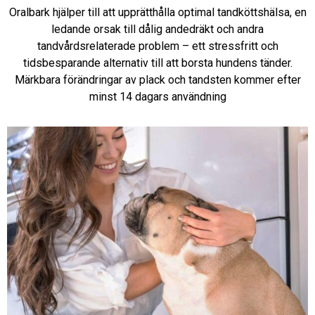
Oralbark hjälper till att upprätthålla optimal tandköttshälsa, en
ledande orsak till dålig andedräkt och andra
tandvårdsrelaterade problem – ett stressfritt och
tidsbesparande alternativ till att borsta hundens tänder.
Märkbara förändringar av plack och tandsten kommer efter
minst 14 dagars användning