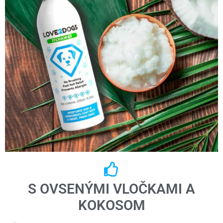
S OVSENÝMI VLOČKAMI A
KOKOSOM