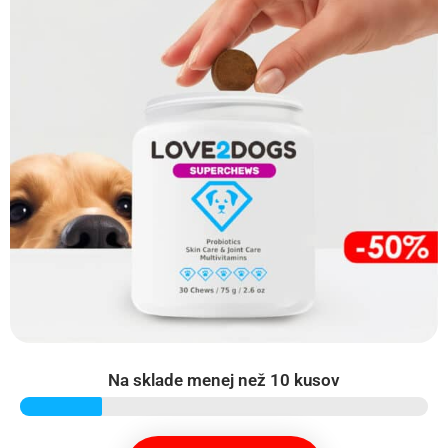
Na sklade menej než 10 kusov