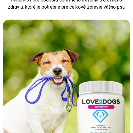
zdravia, ktoré je potrebné pre celkové zdravie vášho psa.