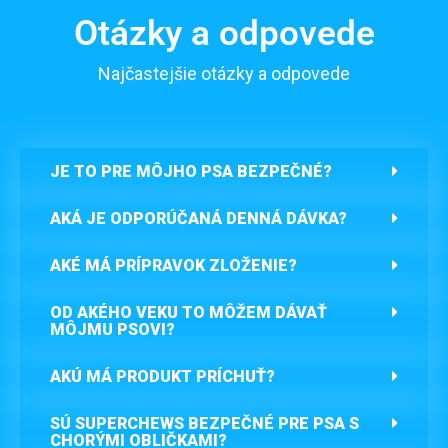
Otázky a odpovede
Najčastejšie otázky a odpovede
JE TO PRE MÔJHO PSA BEZPEČNÉ?
AKÁ JE ODPORÚČANÁ DENNÁ DÁVKA?
AKÉ MÁ PRÍPRAVOK ZLOŽENIE?
OD AKÉHO VEKU TO MÔŽEM DÁVAŤ
MÔJMU PSOVI?
AKÚ MÁ PRODUKT PRÍCHUŤ?
SÚ SUPERCHEWS BEZPEČNÉ PRE PSA S
CHORÝMI OBLIČKAMI?